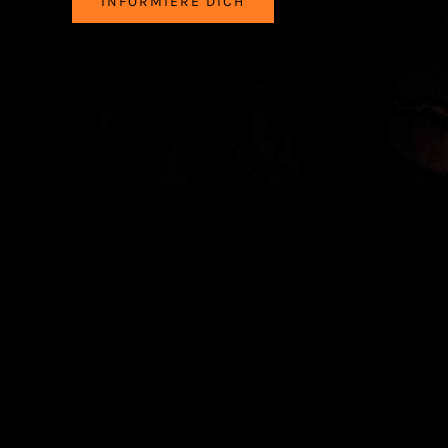
INFORMIERE DICH