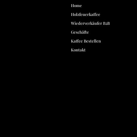
Home
Holzfeuerkaffee
Wiederverkäufer B2B
Geschäfte
Kaffee Bestellen
Kontakt