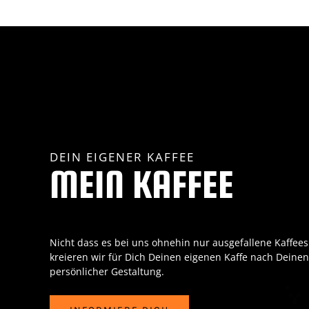
DEIN EIGENER KAFFEE
MEIN KAFFEE
Nicht dass es bei uns ohnehin nur ausgefallene Kaffees
kreieren wir für Dich Deinen eigenen Kaffe nach Deine
persönlicher Gestaltung.