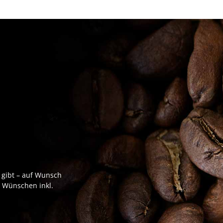
 gibt – auf Wunsch
n Wünschen inkl.