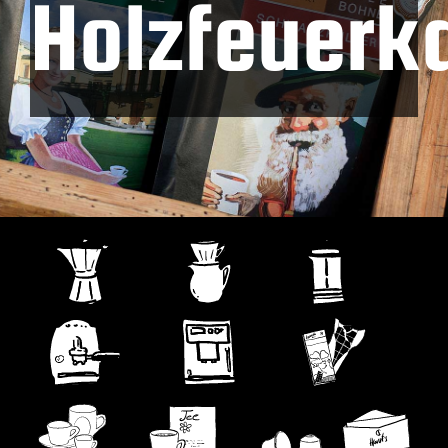
Holzfeuerk
Kontakt