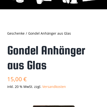
Geschenke
Gondel Anhänger aus Glas
Gondel Anhänger
aus Glas
15,00
€
inkl. 20 % MwSt.
zzgl.
Versandkosten