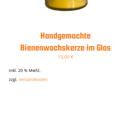
Handgemachte
Bienenwachskerze im Glas
15,00
€
inkl. 20 % MwSt.
zzgl.
Versandkosten