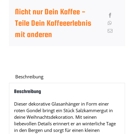
Nicht nur Dein Kaffee -
Teile Dein Kaffeeerlebnis
mit anderen
Beschreibung
Beschreibung
Dieser dekorative Glasanhänger in Form einer
roten Gondel bringt ein Stück Salzkammergut in
deine Weihnachtsdekoration. Mit seinen
liebevollen Details erinnert er an winterliche Tage
in den Bergen und sorgt für einen kleinen