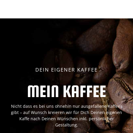
DEIN EIGENER KAFFEE
MEIN KAFFEE
Nicht dass es bei uns ohnehin nur ausgefallene Kaffees
gibt – auf Wunsch kreieren wir für Dich Deinen eigenen
Kaffe nach Deinen Wünschen inkl. persönlicher
Gestaltung.