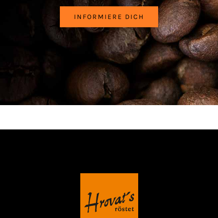
INFORMIERE DICH