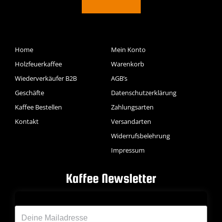
Home
Mein Konto
Holzfeuerkaffee
Warenkorb
Wiederverkäufer B2B
AGB’s
Geschäfte
Datenschutzerklärung
Kaffee Bestellen
Zahlungsarten
Kontakt
Versandarten
Widerrufsbelehrung
Impressum
Kaffee Newsletter
Deine Emailadresse*