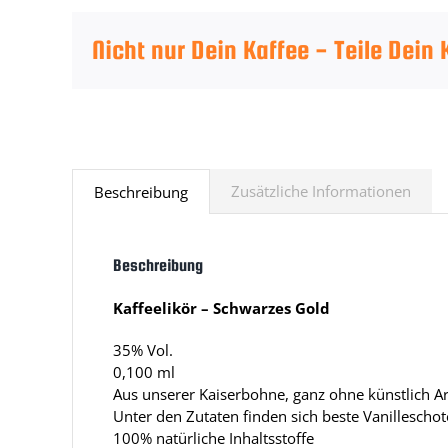
Nicht nur Dein Kaffee - Teile Dein
Zusätzliche Informationen
Beschreibung
Beschreibung
Kaffeelikör – Schwarzes Gold
35% Vol.
0,100 ml
Aus unserer Kaiserbohne, ganz ohne künstlich A
Unter den Zutaten finden sich beste Vanillescho
100% natürliche Inhaltsstoffe