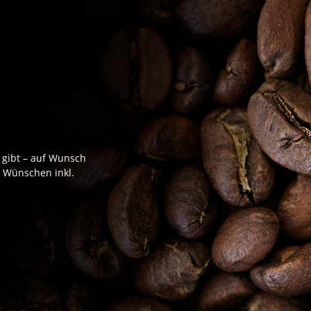
 gibt – auf Wunsch
n Wünschen inkl.