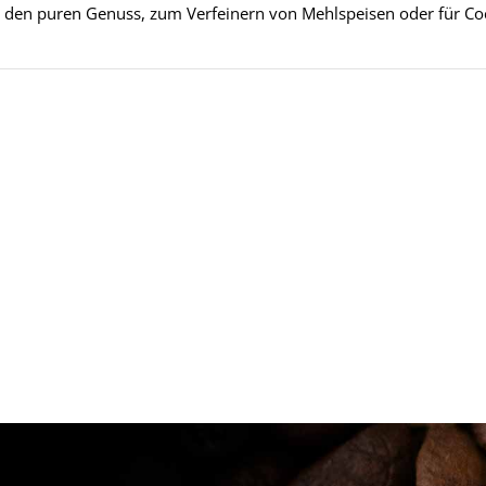
ür den puren Genuss, zum Verfeinern von Mehlspeisen oder für Coc