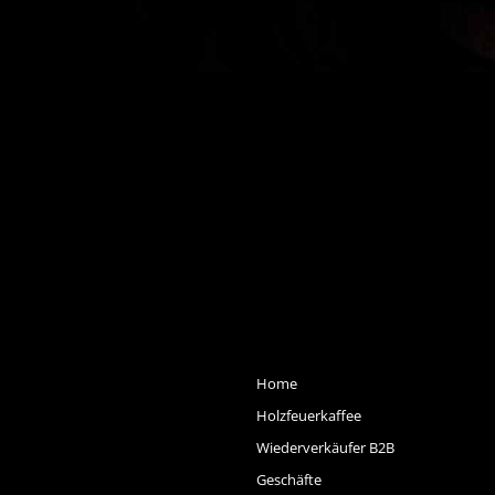
Home
Holzfeuerkaffee
Wiederverkäufer B2B
Geschäfte