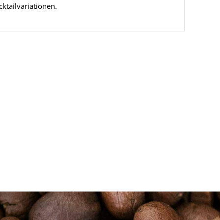
ktailvariationen.