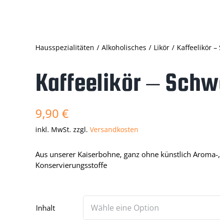
Hausspezialitäten
Alkoholisches
Likör
Kaffeelikör 
Kaffeelikör – Schw
9,90
€
inkl. MwSt.
zzgl.
Versandkosten
Aus unserer Kaiserbohne, ganz ohne künstlich Aroma-,
Konservierungsstoffe
Inhalt