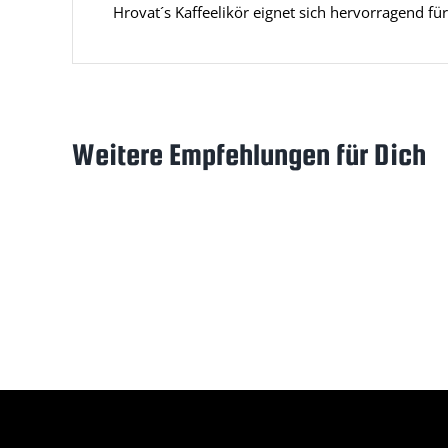
Hrovat´s Kaffeelikör eignet sich hervorragend f
Weitere Empfehlungen für Dich