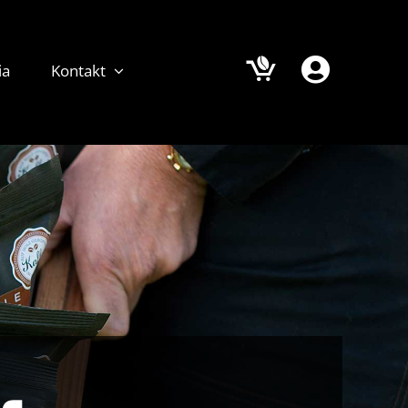
ia
Kontakt