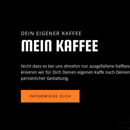
DEIN EIGENER KAFFEE
MEIN KAFFEE
Nicht dass es bei uns ohnehin nur ausgefallene Kaffees
kreieren wir für Dich Deinen eigenen Kaffe nach Deine
persönlicher Gestaltung.
INFORMIERE DICH