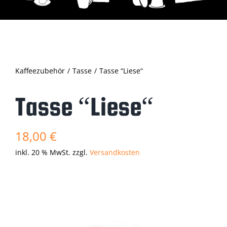
Kaffeezubehör
Tasse
Tasse “Liese“
Tasse “Liese“
18,00
€
inkl. 20 % MwSt.
zzgl.
Versandkosten