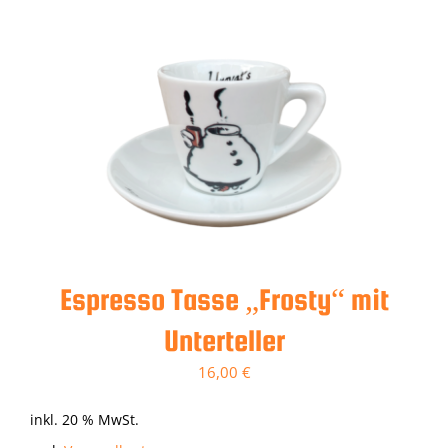
Espresso Tasse „Frosty“ mit
Unterteller
16,00
€
inkl. 20 % MwSt.