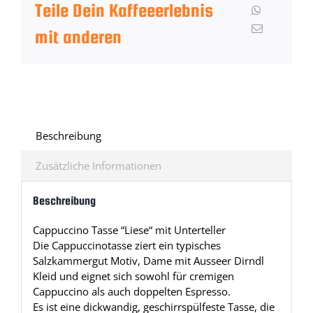
Teile Dein Kaffeeerlebnis
mit anderen
Beschreibung
Zusätzliche Informationen
Beschreibung
Cappuccino Tasse “Liese“ mit Unterteller
Die Cappuccinotasse ziert ein typisches
Salzkammergut Motiv, Dame mit Ausseer Dirndl
Kleid und eignet sich sowohl für cremigen
Cappuccino als auch doppelten Espresso.
Es ist eine dickwandig, geschirrspülfeste Tasse, die