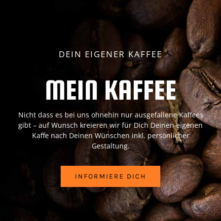
DEIN EIGENER KAFFEE
MEIN KAFFEE
Nicht dass es bei uns ohnehin nur ausgefallene Kaffees
gibt – auf Wunsch kreieren wir für Dich Deinen eigenen
Kaffe nach Deinen Wünschen inkl. persönlicher
Gestaltung.
INFORMIERE DICH