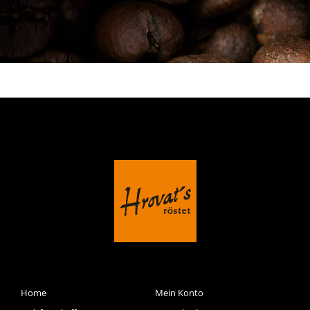
Home
Mein Konto