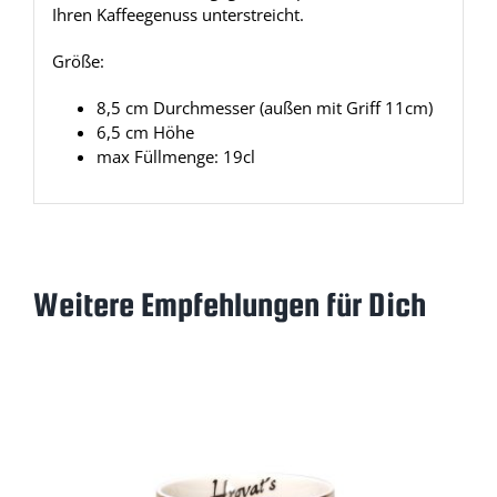
Ihren Kaffeegenuss unterstreicht.
Größe:
8,5 cm Durchmesser (außen mit Griff 11cm)
6,5 cm Höhe
max Füllmenge: 19cl
Weitere Empfehlungen für Dich