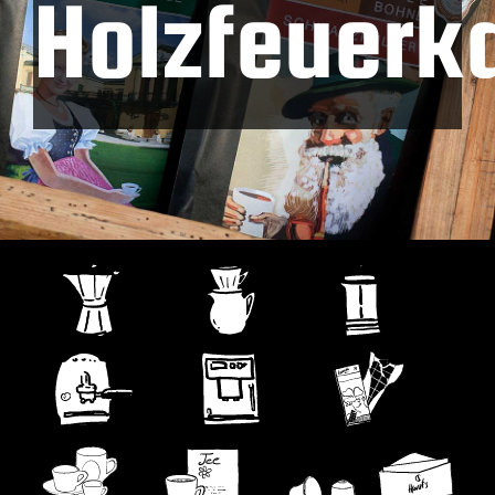
Holzfeuerk
Kontakt