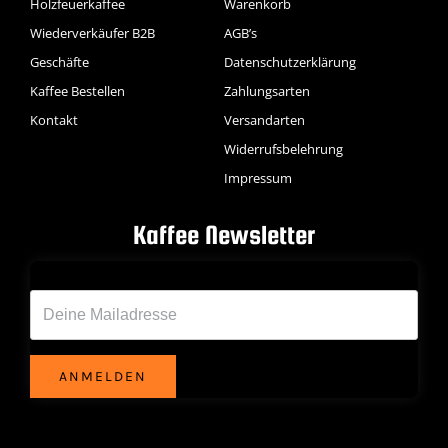
Holzfeuerkaffee
Warenkorb
Wiederverkäufer B2B
AGB’s
Geschäfte
Datenschutzerklärung
Kaffee Bestellen
Zahlungsarten
Kontakt
Versandarten
Widerrufsbelehrung
Impressum
Kaffee Newsletter
Deine Emailadresse*
ANMELDEN