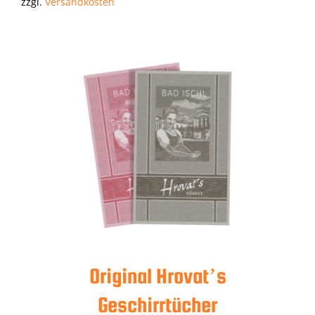
zzgl.
Versandkosten
Original Hrovat’s
Geschirrtücher