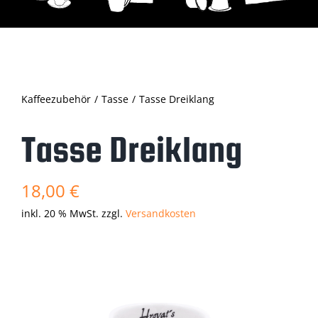
Kaffeezubehör
Tasse
Tasse Dreiklang
Tasse Dreiklang
18,00
€
inkl. 20 % MwSt.
zzgl.
Versandkosten