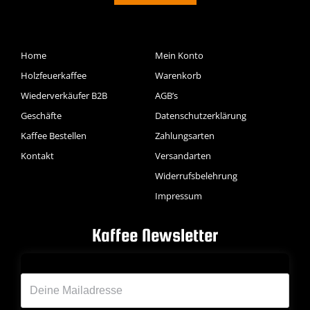
Home
Mein Konto
Holzfeuerkaffee
Warenkorb
Wiederverkäufer B2B
AGB’s
Geschäfte
Datenschutzerklärung
Kaffee Bestellen
Zahlungsarten
Kontakt
Versandarten
Widerrufsbelehrung
Impressum
Kaffee Newsletter
Deine Emailadresse*