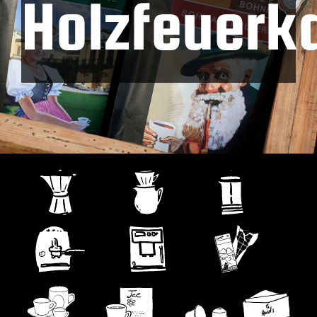
Holzfeuerk
Kontakt