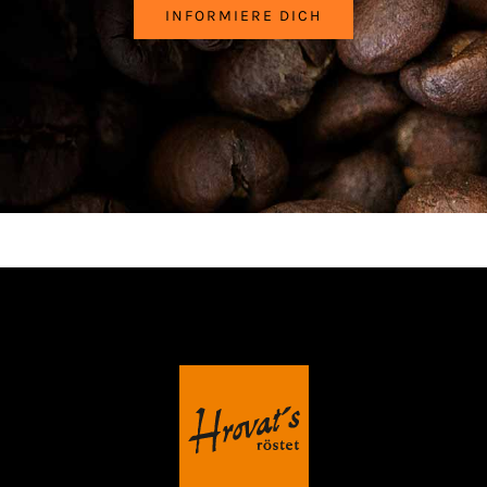
INFORMIERE DICH