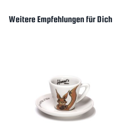
Weitere Empfehlungen für Dich