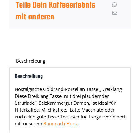
Teile Dein Kaffeeerlebnis
mit anderen
Beschreibung
Beschreibung
Nostalgische Goldrand-Porzellan Tasse „Dreiklang“
Diese Dreiklang Tasse, mit drei plaudernden
(„trüflade“) Salzkammergut Damen, ist ideal für
Filterkaffee, Milchkaffee, Latte Macchiato oder
auch eine gute Tasse Tee, eventuell sogar verfeinert
mit unserem
Rum nach Horst
.