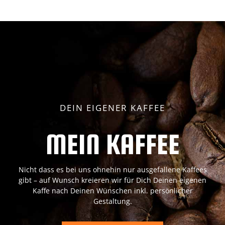
DEIN EIGENER KAFFEE
MEIN KAFFEE
Nicht dass es bei uns ohnehin nur ausgefallene Kaffees
gibt – auf Wunsch kreieren wir für Dich Deinen eigenen
Kaffe nach Deinen Wünschen inkl. persönlicher
Gestaltung.