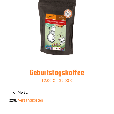
Geburtstagskaffee
12,00
€
–
39,00
€
inkl. MwSt.
zzgl.
Versandkosten