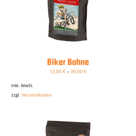
Biker Bohne
12,00
€
–
39,00
€
inkl. MwSt.
zzgl.
Versandkosten