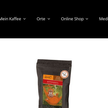
Mein Kaffee
Orte
Online Shop
Med