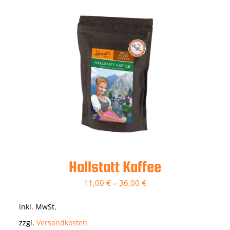
Hallstatt Kaffee
11,00
€
–
36,00
€
inkl. MwSt.
zzgl.
Versandkosten