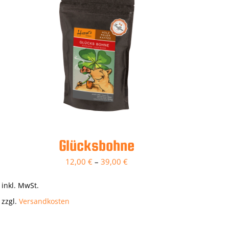
Glücksbohne
12,00
€
–
39,00
€
inkl. MwSt.
zzgl.
Versandkosten