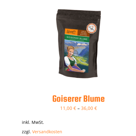
Goiserer Blume
11,00
€
–
36,00
€
inkl. MwSt.
zzgl.
Versandkosten