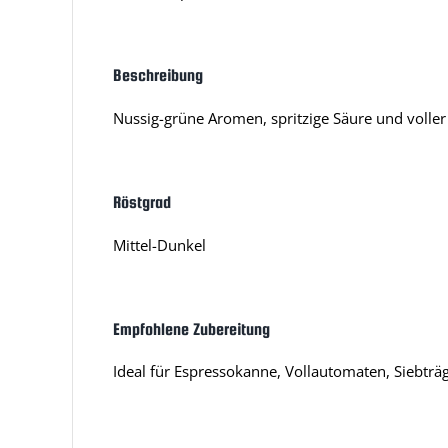
Beschreibung
Nussig-grüne Aromen, spritzige Säure und voller 
Röstgrad
Mittel-Dunkel
Empfohlene Zubereitung
Ideal für Espressokanne, Vollautomaten, Siebträg