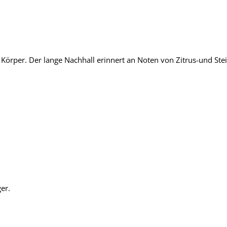
Körper. Der lange Nachhall erinnert an Noten von Zitrus-und Stei
er.