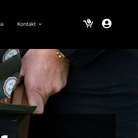
ia
Kontakt