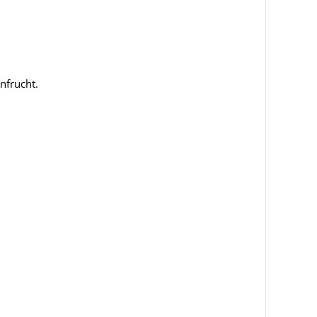
nfrucht.