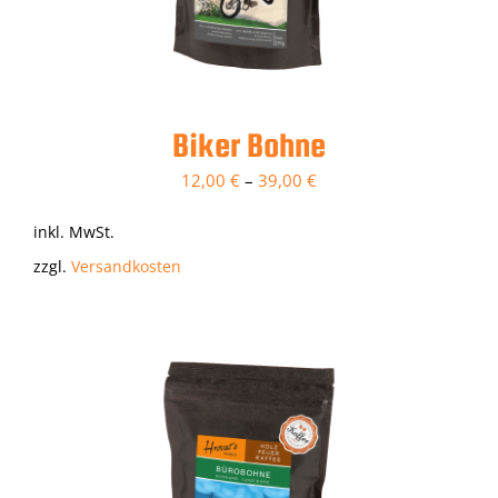
Biker Bohne
12,00
€
–
39,00
€
inkl. MwSt.
zzgl.
Versandkosten