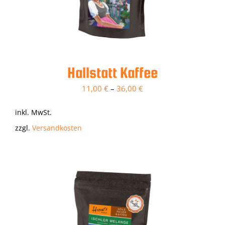
Hallstatt Kaffee
11,00
€
–
36,00
€
inkl. MwSt.
zzgl.
Versandkosten