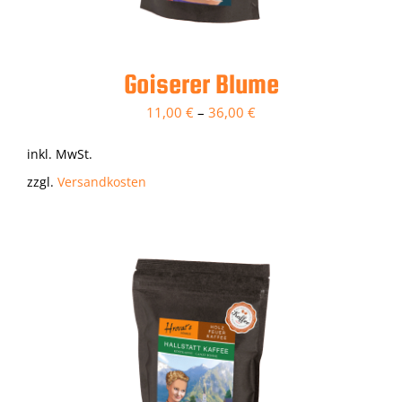
Goiserer Blume
11,00
€
–
36,00
€
inkl. MwSt.
zzgl.
Versandkosten