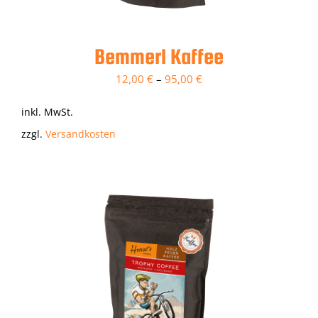
Bemmerl Kaffee
12,00
€
–
95,00
€
inkl. MwSt.
zzgl.
Versandkosten