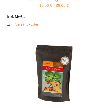
12,00
€
–
39,00
€
inkl. MwSt.
zzgl.
Versandkosten