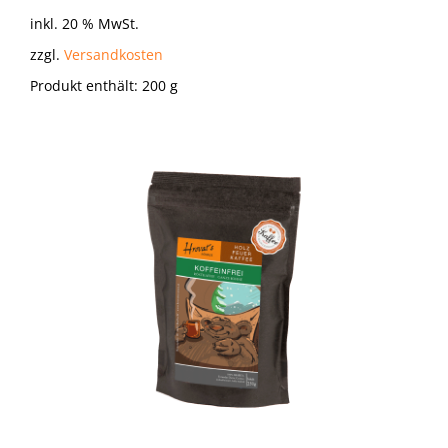
inkl. 20 % MwSt.
zzgl.
Versandkosten
Produkt enthält: 200
g