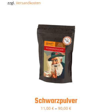
zzgl.
Versandkosten
Schwarzpulver
11,00
€
–
90,00
€