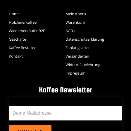
Home
Mein Konto
Holzfeuerkaffee
Warenkorb
Wiederverkäufer B2B
AGB’s
Geschäfte
Datenschutzerklärung
Kaffee Bestellen
Zahlungsarten
Kontakt
Versandarten
Widerrufsbelehrung
Impressum
Kaffee Newsletter
Deine Emailadresse*