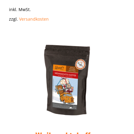
inkl. MwSt.
zzgl.
Versandkosten