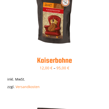
Kaiserbohne
12,00
€
–
95,00
€
inkl. MwSt.
zzgl.
Versandkosten