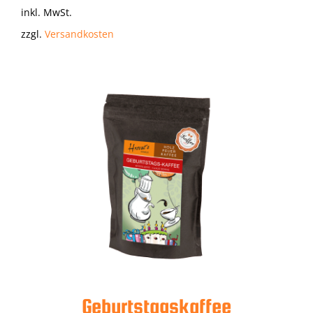
inkl. MwSt.
zzgl.
Versandkosten
Geburtstagskaffee