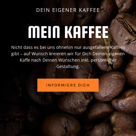
DEIN EIGENER KAFFEE
MEIN KAFFEE
Nicht dass es bei uns ohnehin nur ausgefallene Kaffees
gibt – auf Wunsch kreieren wir für Dich Deinen eigenen
Kaffe nach Deinen Wünschen inkl. persönlicher
Gestaltung.
INFORMIERE DICH