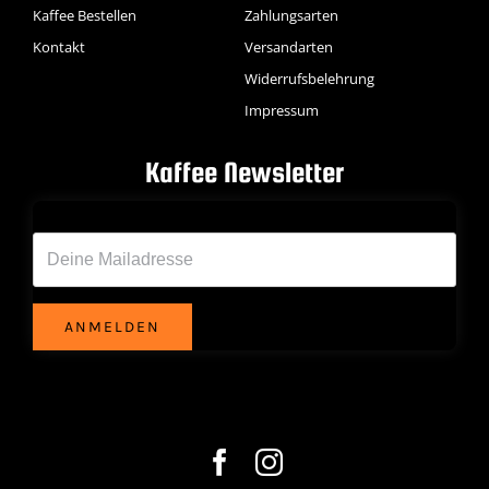
Kaffee Bestellen
Zahlungsarten
Kontakt
Versandarten
Widerrufsbelehrung
Impressum
Kaffee Newsletter
Deine Emailadresse*
ANMELDEN