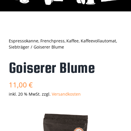
Espressokanne
Frenchpress
Kaffee
Kaffeevollautomat
Siebträger
Goiserer Blume
Goiserer Blume
11,00
€
inkl. 20 % MwSt.
zzgl.
Versandkosten