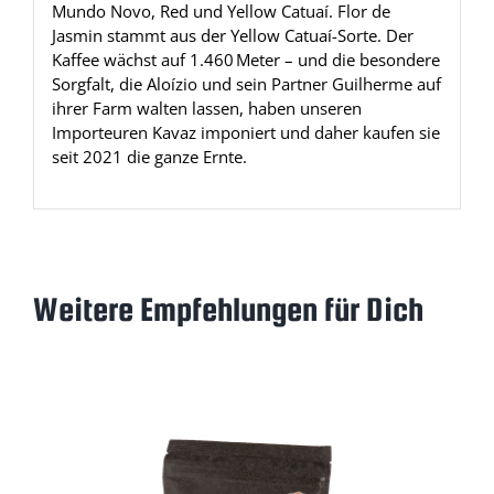
Mundo Novo, Red und Yellow Catuaí. Flor de
Jasmin stammt aus der Yellow Catuaí-Sorte. Der
Kaffee wächst auf 1.460 Meter – und die besondere
Sorgfalt, die Aloízio und sein Partner Guilherme auf
ihrer Farm walten lassen, haben unseren
Importeuren Kavaz imponiert und daher kaufen sie
seit 2021 die ganze Ernte.
Weitere Empfehlungen für Dich