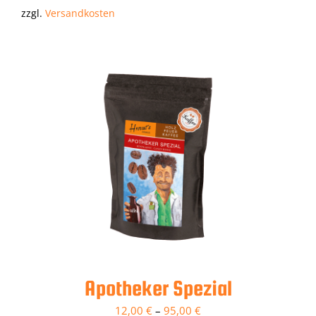
zzgl.
Versandkosten
Apotheker Spezial
12,00
€
–
95,00
€