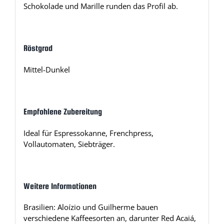
Schokolade und Marille runden das Profil ab.
Röstgrad
Mittel-Dunkel
Empfohlene Zubereitung
Ideal für Espressokanne, Frenchpress,
Vollautomaten, Siebträger.
Weitere Informationen
Brasilien: Aloízio und Guilherme bauen
verschiedene Kaffeesorten an, darunter Red Acaiá,