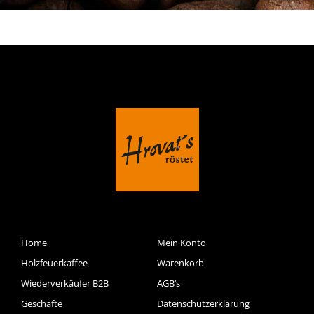
Home
Mein Konto
Holzfeuerkaffee
Warenkorb
Wiederverkäufer B2B
AGB’s
Geschäfte
Datenschutzerklärung