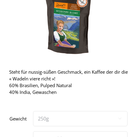
Steht für nussig-süßen Geschmack, ein Kaffee der dir die
« Wadeln viere richt »!
60% Brasilien, Pulped Natural
40% India, Gewaschen
Gewicht
