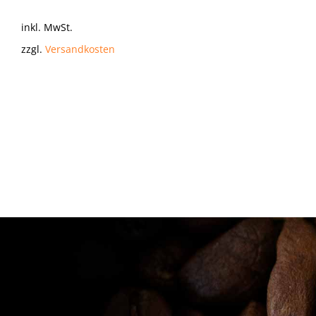
inkl. MwSt.
zzgl.
Versandkosten