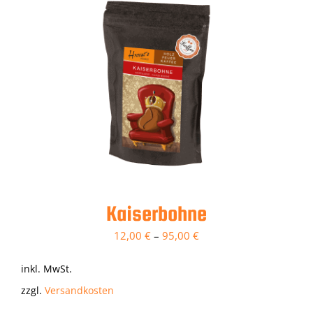
Kaiserbohne
12,00
€
–
95,00
€
inkl. MwSt.
zzgl.
Versandkosten