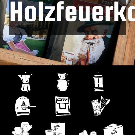
Holzfeuerk
Kontakt