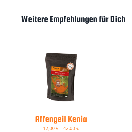
Weitere Empfehlungen für Dich
Affengeil Kenia
12,00
€
–
42,00
€