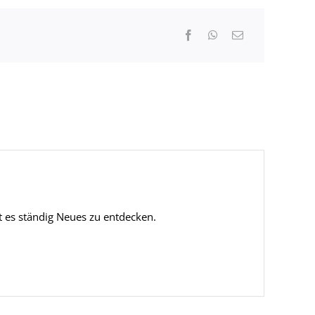
bt es ständig Neues zu entdecken.