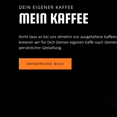
DEIN EIGENER KAFFEE
MEIN KAFFEE
Nicht dass es bei uns ohnehin nur ausgefallene Kaffees
kreieren wir für Dich Deinen eigenen Kaffe nach Deine
persönlicher Gestaltung.
INFORMIERE DICH