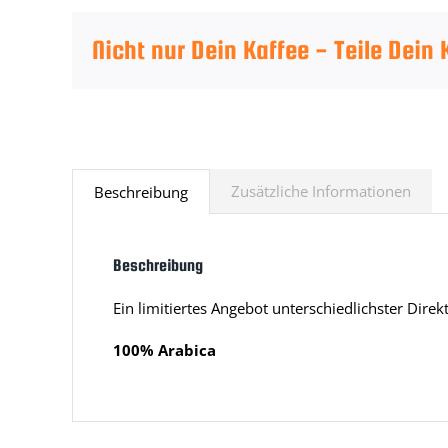
Nicht nur Dein Kaffee - Teile Dein
Zusätzliche Informationen
Beschreibung
Beschreibung
Ein limitiertes Angebot unterschiedlichster Dire
100% Arabica