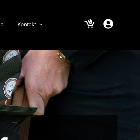
ia
Kontakt